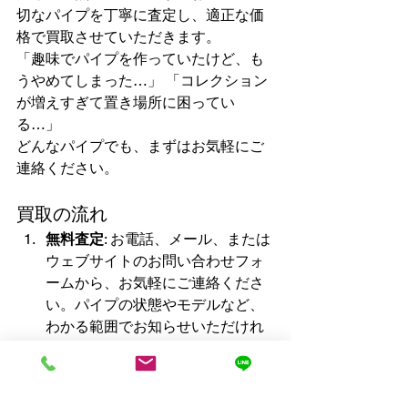
切なパイプを丁寧に査定し、適正な価
格で買取させていただきます。
「趣味でパイプを作っていたけど、も
うやめてしまった…」 「コレクション
が増えすぎて置き場所に困ってい
る…」
どんなパイプでも、まずはお気軽にご
連絡ください。
買取の流れ
無料査定
: お電話、メール、または
ウェブサイトのお問い合わせフォ
ームから、お気軽にご連絡くださ
い。パイプの状態やモデルなど、
わかる範囲でお知らせいただけれ
ば、概算の査定額をお伝えいたし
ます。
梱包・発送
: 査定額にご納得いただ