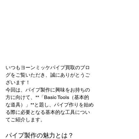
いつもヨーンミッケパイプ買取のブロ
グをご覧いただき、誠にありがとうご
ざいます！
今回は、パイプ製作に興味をお持ちの
方に向けて、**「Basic Tools（基本的
な道具）」**と題し、パイプ作りを始め
る際に必要となる基本的な工具につい
てご紹介します。
パイプ製作の魅力とは？