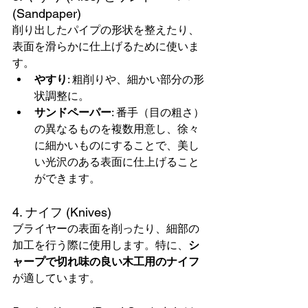
(Sandpaper)
削り出したパイプの形状を整えたり、
表面を滑らかに仕上げるために使いま
す。
やすり
: 粗削りや、細かい部分の形
状調整に。
サンドペーパー
: 番手（目の粗さ）
の異なるものを複数用意し、徐々
に細かいものにすることで、美し
い光沢のある表面に仕上げること
ができます。
4. ナイフ (Knives)
ブライヤーの表面を削ったり、細部の
加工を行う際に使用します。特に、
シ
ャープで切れ味の良い木工用のナイフ
が適しています。