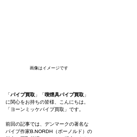
画像はイメージです
「
パイプ買取
」「
喫煙具パイプ買取
」
に関心をお持ちの皆様、こんにちは。
「ヨーンミッケパイプ買取」です。
前回の記事では、デンマークの著名な
パイプ作家B.NORDH（ボーノルド）の