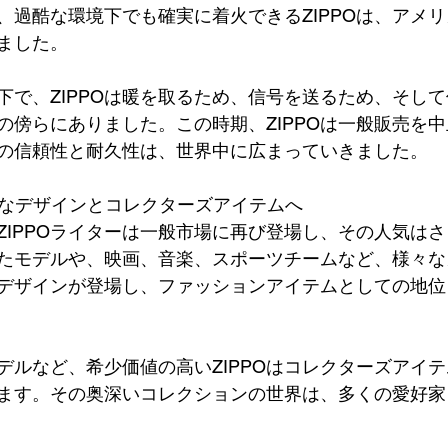
、過酷な環境下でも確実に着火できるZIPPOは、アメ
ました。
下で、ZIPPOは暖を取るため、信号を送るため、そし
の傍らにありました。この時期、ZIPPOは一般販売を
の信頼性と耐久性は、世界中に広まっていきました。
多様なデザインとコレクターズアイテムへ
ZIPPOライターは一般市場に再び登場し、その人気は
たモデルや、映画、音楽、スポーツチームなど、様々な
デザインが登場し、ファッションアイテムとしての地位
デルなど、希少価値の高いZIPPOはコレクターズアイ
ます。その奥深いコレクションの世界は、多くの愛好家