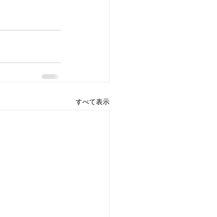
すべて表示