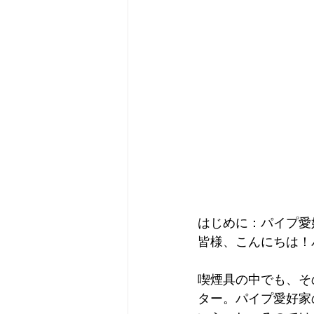
はじめに：パイプ愛
皆様、こんにちは！パ
喫煙具の中でも、そ
ター。パイプ愛好家