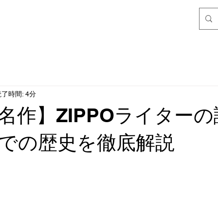
了時間: 4分
名作】ZIPPOライター
での歴史を徹底解説