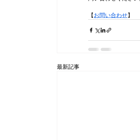
【
お問い合わせ
】
最新記事