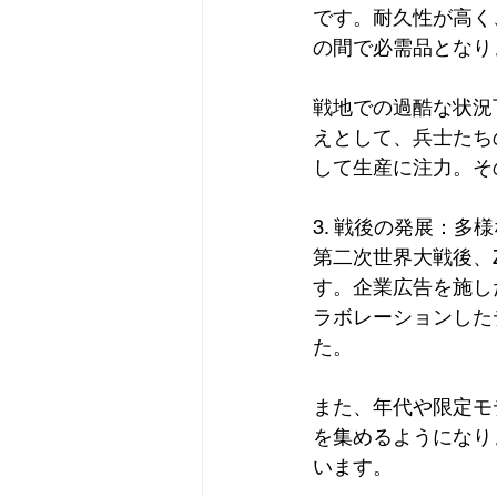
です。耐久性が高く
の間で必需品となり
戦地での過酷な状況
えとして、兵士たち
して生産に注力。そ
3. 戦後の発展：
第二次世界大戦後、
す。企業広告を施し
ラボレーションした
た。
また、年代や限定モ
を集めるようになり
います。