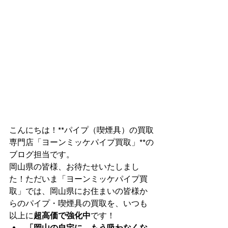
こんにちは！**パイプ（喫煙具）の買取
専門店「ヨーンミッケパイプ買取」**の
ブログ担当です。
岡山県の皆様、お待たせいたしまし
た！ただいま「ヨーンミッケパイプ買
取」では、岡山県にお住まいの皆様か
らのパイプ・喫煙具の買取を、いつも
以上に
超高価で強化中
です！
「岡山の自宅に、もう吸わなくな