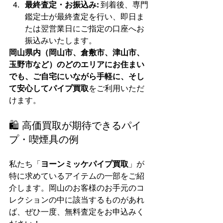
最終査定・お振込み:
 到着後、専門
鑑定士が最終査定を行い、即日ま
たは翌営業日にご指定の口座へお
振込みいたします。
岡山県内（岡山市、倉敷市、津山市、
玉野市など）のどのエリアにお住まい
でも、ご自宅にいながら手軽に、そし
て安心してパイプ買取
をご利用いただ
けます。
🛍️ 高価買取が期待できるパイ
プ・喫煙具の例
私たち「
ヨーンミッケパイプ買取
」が
特に求めているアイテムの一部をご紹
介します。岡山のお客様のお手元のコ
レクションの中に該当するものがあれ
ば、ぜひ一度、無料査定をお申込みく