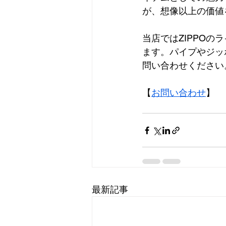
が、想像以上の価値
当店ではZIPPOの
ます。パイプやジッ
問い合わせください
【
お問い合わせ
】
最新記事