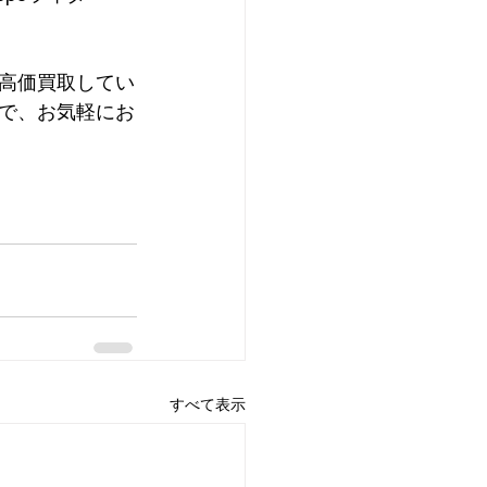
を高価買取してい
で、お気軽にお
すべて表示