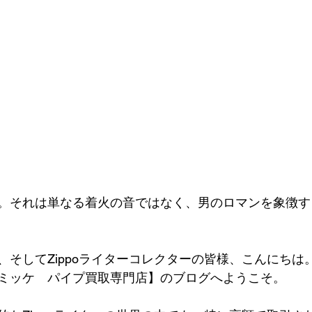
。それは単なる着火の音ではなく、男のロマンを象徴す
、そしてZippoライターコレクターの皆様、こんにちは
ミッケ　パイプ買取専門店】のブログへようこそ。