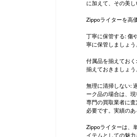
に加えて、その美し
Zippoライターを
丁寧に保管する: 
寧に保管しましょう
付属品を揃えておく
揃えておきましょう
無理に清掃しない:
ーク品の場合は、現
専門の買取業者に査定
必要です。実績のあ
Zippoライター
イテムとしての魅力