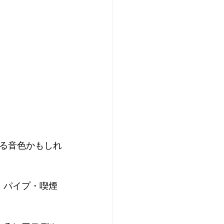
る音色かもしれ
。パイプ・喫煙