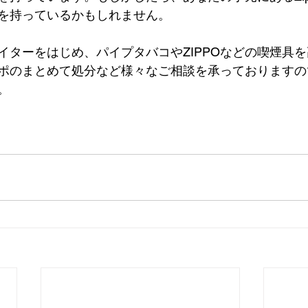
を持っているかもしれません。
ライターをはじめ、パイプタバコやZIPPOなどの喫煙具
ポのまとめて処分など様々なご相談を承っておりますの
。