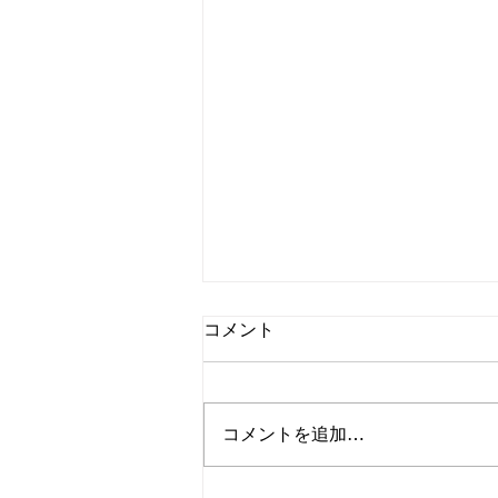
コメント
コメントを追加…