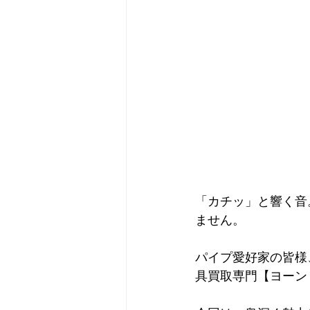
「カチッ」と響く音
ません。
パイプ愛好家の皆様
具買取専門【ヨーン