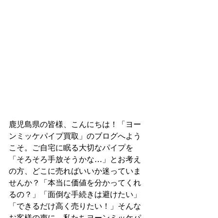
鹿児島県の皆様、こんにちは！「ヨー
ンミッケパイプ買取」のブログへよう
こそ。ご自宅に眠る大切なパイプを
「そろそろ手放そうかな…」とお考え
の方、どこに売ればいいか迷っていま
せんか？「本当に価値を分かってくれ
るの？」「面倒な手続きは避けたい」
「できるだけ高く売りたい！」そんな
お客様の声に、私たちヨーンミッケパ