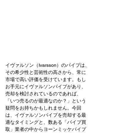
イヴァルソン（Ivarsson）のパイプは、
その希少性と芸術性の高さから、常に
市場で高い評価を受けています。もし
お手元にイヴァルソンパイプがあり、
売却を検討されているのであれば、
「いつ売るのが最適なのか？」という
疑問をお持ちかもしれません。今回
は、イヴァルソンパイプを売却する最
適なタイミングと、数ある「パイプ買
取」業者の中からヨーンミッケパイプ