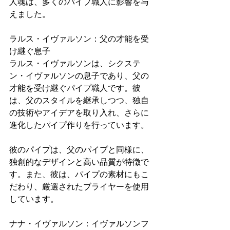
人魂は、多くのパイプ職人に影響を与
えました。
ラルス・イヴァルソン：父の才能を受
け継ぐ息子
ラルス・イヴァルソンは、シクステ
ン・イヴァルソンの息子であり、父の
才能を受け継ぐパイプ職人です。彼
は、父のスタイルを継承しつつ、独自
の技術やアイデアを取り入れ、さらに
進化したパイプ作りを行っています。
彼のパイプは、父のパイプと同様に、
独創的なデザインと高い品質が特徴で
す。また、彼は、パイプの素材にもこ
だわり、厳選されたブライヤーを使用
しています。
ナナ・イヴァルソン：イヴァルソンフ