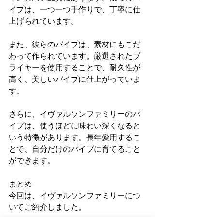
イプは、一つ一つ手作りで、丁寧に仕
上げられています。
また、彼らのパイプは、素材にもこだ
わって作られています。厳選されたブ
ライヤーを使用することで、耐久性が
高く、美しいパイプに仕上がっていま
す。
さらに、イヴァルソンファミリーのパ
イプは、使うほどに味わい深くなると
いう特徴があります。長年愛用するこ
とで、自分だけのパイプに育てること
ができます。
まとめ
今回は、イヴァルソンファミリーにつ
いてご紹介しました。