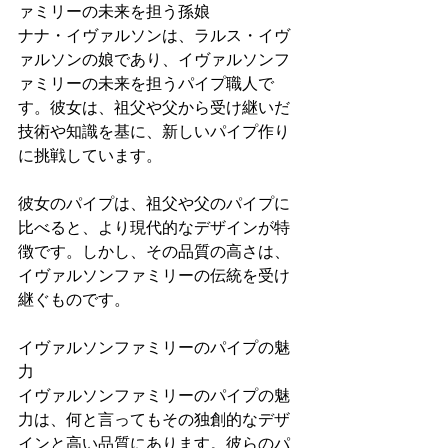
ァミリーの未来を担う孫娘
ナナ・イヴァルソンは、ラルス・イヴ
ァルソンの娘であり、イヴァルソンフ
ァミリーの未来を担うパイプ職人で
す。彼女は、祖父や父から受け継いだ
技術や知識を基に、新しいパイプ作り
に挑戦しています。
彼女のパイプは、祖父や父のパイプに
比べると、より現代的なデザインが特
徴です。しかし、その品質の高さは、
イヴァルソンファミリーの伝統を受け
継ぐものです。
イヴァルソンファミリーのパイプの魅
力
イヴァルソンファミリーのパイプの魅
力は、何と言ってもその独創的なデザ
インと高い品質にあります。彼らのパ