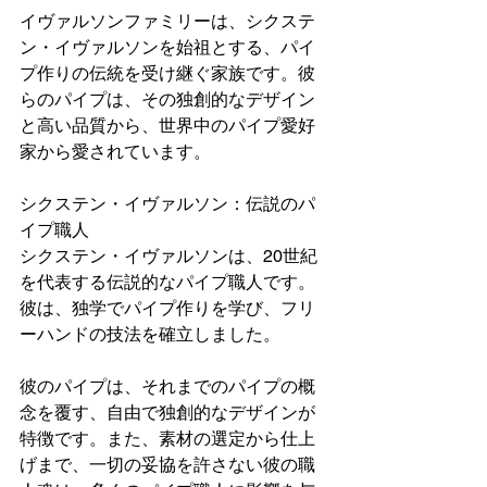
イヴァルソンファミリーは、シクステ
ン・イヴァルソンを始祖とする、パイ
プ作りの伝統を受け継ぐ家族です。彼
らのパイプは、その独創的なデザイン
と高い品質から、世界中のパイプ愛好
家から愛されています。
シクステン・イヴァルソン：伝説のパ
イプ職人
シクステン・イヴァルソンは、20世紀
を代表する伝説的なパイプ職人です。
彼は、独学でパイプ作りを学び、フリ
ーハンドの技法を確立しました。
彼のパイプは、それまでのパイプの概
念を覆す、自由で独創的なデザインが
特徴です。また、素材の選定から仕上
げまで、一切の妥協を許さない彼の職