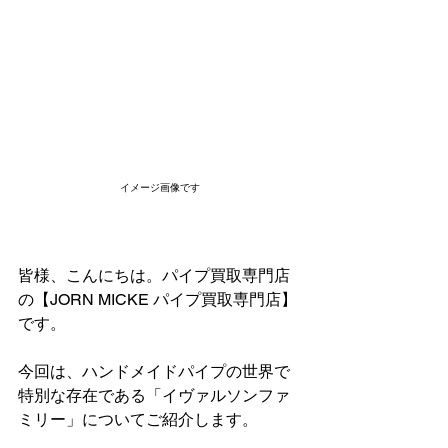
イメージ画像です
皆様、こんにちは。パイプ買取専門店
の【JORN MICKE パイプ買取専門店】
です。
今回は、ハンドメイドパイプの世界で
特別な存在である「イヴァルソンファ
ミリー」についてご紹介します。