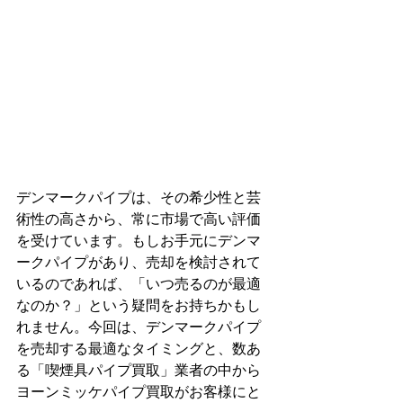
デンマークパイプは、その希少性と芸
術性の高さから、常に市場で高い評価
を受けています。もしお手元にデンマ
ークパイプがあり、売却を検討されて
いるのであれば、「いつ売るのが最適
なのか？」という疑問をお持ちかもし
れません。今回は、デンマークパイプ
を売却する最適なタイミングと、数あ
る「喫煙具パイプ買取」業者の中から
ヨーンミッケパイプ買取がお客様にと