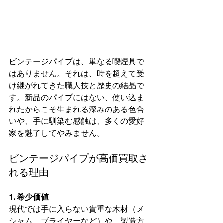
ビンテージパイプは、単なる喫煙具で
はありません。それは、時を超えて受
け継がれてきた職人技と歴史の結晶で
す。新品のパイプにはない、使い込ま
れたからこそ生まれる深みのある色合
いや、手に馴染む感触は、多くの愛好
家を魅了してやみません。
ビンテージパイプが高価買取さ
れる理由
1. 希少価値
現代では手に入らない貴重な木材（メ
シャム、ブライヤーなど）や、製造方