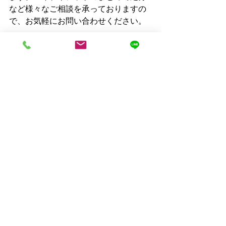
など様々なご相談を承っておりますの
で、お気軽にお問い合わせください。
【
お問い合わせ
】
すべて表示
最新記事