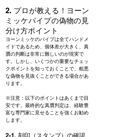
2. プロが教える！ヨーン
ミッケパイプの偽物の見
分け方ポイント
ヨーンミッケのパイプは全てハンドメ
イドであるため、個体差が大きく、真
贋の判断は非常に難しいのが現実で
す。しかし、いくつかの重要なチェッ
クポイントを知っておくことで、粗悪
な偽物を見抜くことができる場合があ
ります。
※注意：以下のポイントはあくまで目
安です。最終的な真贋判定は、経験豊
富な専門家に見せることを強くお勧め
します。
2-1. 刻印（スタンプ）の確認