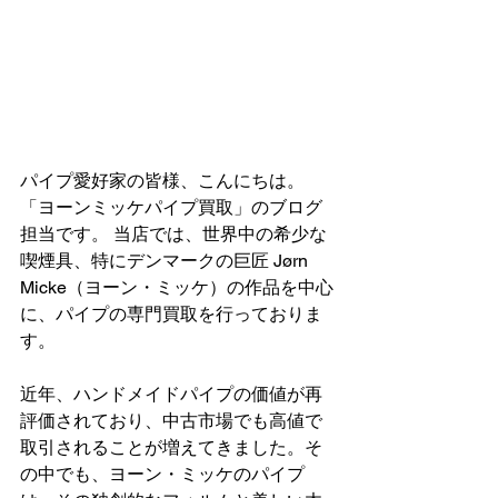
パイプ愛好家の皆様、こんにちは。
「ヨーンミッケパイプ買取」のブログ
担当です。 当店では、世界中の希少な
喫煙具、特にデンマークの巨匠 Jørn 
Micke（ヨーン・ミッケ）の作品を中心
に、パイプの専門買取を行っておりま
す。
近年、ハンドメイドパイプの価値が再
評価されており、中古市場でも高値で
取引されることが増えてきました。そ
の中でも、ヨーン・ミッケのパイプ