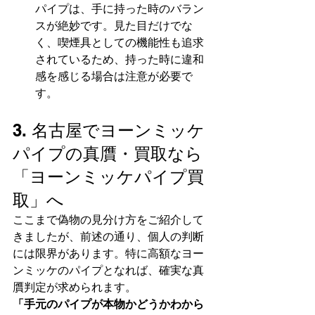
パイプは、手に持った時のバラン
スが絶妙です。見た目だけでな
く、喫煙具としての機能性も追求
されているため、持った時に違和
感を感じる場合は注意が必要で
す。
3. 名古屋でヨーンミッケ
パイプの真贋・買取なら
「ヨーンミッケパイプ買
取」へ
ここまで偽物の見分け方をご紹介して
きましたが、前述の通り、個人の判断
には限界があります。特に高額なヨー
ンミッケのパイプとなれば、確実な真
贋判定が求められます。
「手元のパイプが本物かどうかわから