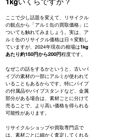
1kgいくらですか？
ここで少し話題を変えて、リサイクル
の観点から「アルミ缶の買取価格」に
ついても触れてみましょう。実は、ア
ルミ缶のリサイクル価格は日々変動し
ていますが、2024年現在の相場は
1kg
あたり約150円から200円
程度です。
なぜこの話をするかというと、古いパ
イプの素材の一部にアルミが使われて
いることもあるからです。特にパイプ
の付属品やパイプスタンドなど、金属
部分がある場合は、素材ごとに分けて
売ることで、より高い価格を得られる
可能性があります。
リサイクルショップや買取専門店で
は、素材ごとに細かく査定してくれる