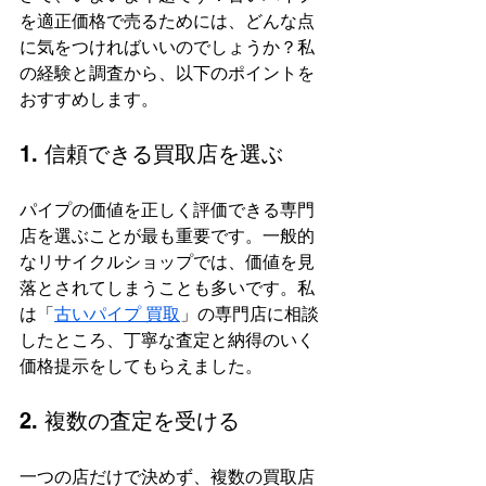
を適正価格で売るためには、どんな点
に気をつければいいのでしょうか？私
の経験と調査から、以下のポイントを
おすすめします。
1. 信頼できる買取店を選ぶ
パイプの価値を正しく評価できる専門
店を選ぶことが最も重要です。一般的
なリサイクルショップでは、価値を見
落とされてしまうことも多いです。私
は「
古いパイプ 買取
」の専門店に相談
したところ、丁寧な査定と納得のいく
価格提示をしてもらえました。
2. 複数の査定を受ける
一つの店だけで決めず、複数の買取店