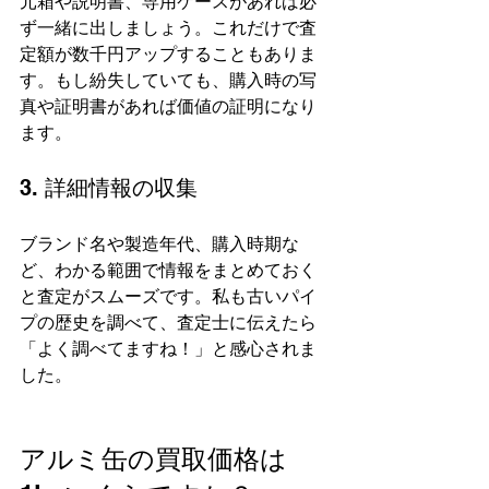
元箱や説明書、専用ケースがあれば必
ず一緒に出しましょう。これだけで査
定額が数千円アップすることもありま
す。もし紛失していても、購入時の写
真や証明書があれば価値の証明になり
ます。
3. 詳細情報の収集
ブランド名や製造年代、購入時期な
ど、わかる範囲で情報をまとめておく
と査定がスムーズです。私も古いパイ
プの歴史を調べて、査定士に伝えたら
「よく調べてますね！」と感心されま
した。
アルミ缶の買取価格は