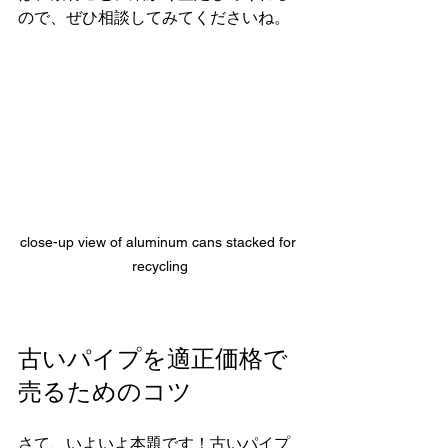
ので、ぜひ相談してみてくださいね。
close-up view of aluminum cans stacked for 
recycling
古いパイプを適正価格で
売るためのコツ
さて、いよいよ本題です！古いパイプ