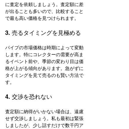
に査定を依頼しましょう。査定額に差
が出ることも多いので、比較すること
で最も高い価格を見つけられます。
3. 売るタイミングを見極める
パイプの市場価格は時期によって変動
します。特にコレクターの需要が高ま
るイベント前や、季節の変わり目は価
格が上がる傾向があります。急がずに
タイミングを見て売るのも賢い方法で
す。
4. 交渉を恐れない
査定額に納得がいかない場合は、遠慮
せず交渉しましょう。私も最初は緊張
しましたが、少し話すだけで数千円ア