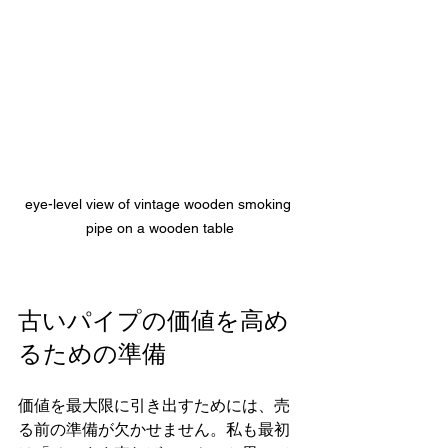
eye-level view of vintage wooden smoking 
pipe on a wooden table
古いパイプの価値を高め
るための準備
価値を最大限に引き出すためには、売
る前の準備が欠かせません。私も最初