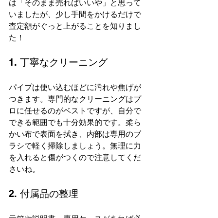
は「そのまま売ればいいや」と思って
いましたが、少し手間をかけるだけで
査定額がぐっと上がることを知りまし
た！
1. 丁寧なクリーニング
パイプは使い込むほどに汚れや焦げが
つきます。専門的なクリーニングはプ
ロに任せるのがベストですが、自分で
できる範囲でも十分効果的です。柔ら
かい布で表面を拭き、内部は専用のブ
ラシで軽く掃除しましょう。無理に力
を入れると傷がつくので注意してくだ
さいね。
2. 付属品の整理