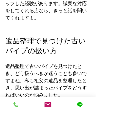
ップした経験があります。誠実な対応
をしてくれる店なら、きっと話を聞い
てくれますよ。
遺品整理で見つけた古い
パイプの扱い方
遺品整理で古いパイプを見つけたと
き、どう扱うべきか迷うことも多いで
すよね。私も祖父の遺品を整理したと
き、思い出が詰まったパイプをどうす
ればいいのか悩みました。
1. 感情を大切にする
まずは、パイプにまつわる思い出や家
族の気持ちを尊重しましょう。無理に