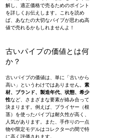
解し、適正価格で売るためのポイント
を詳しくお伝えします。これを読め
ば、あなたの大切なパイプが思わぬ高
値で売れるかもしれませんよ！
古いパイプの価値とは何
か？
古いパイプの価値は、単に「古いから
高い」というわけではありません。
素
材、ブランド、製造年代、状態、希少
性
など、さまざまな要素が絡み合って
決まります。例えば、ブライヤー（根
茎）を使ったパイプは耐久性が高く、
人気があります。また、手作りの一点
物や限定モデルはコレクターの間で特
に高く評価されます。