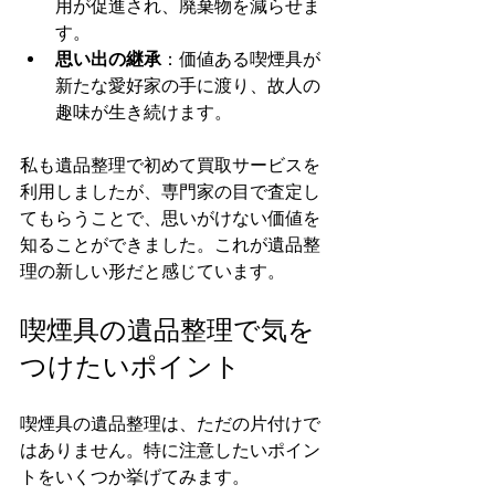
用が促進され、廃棄物を減らせま
す。
思い出の継承
：価値ある喫煙具が
新たな愛好家の手に渡り、故人の
趣味が生き続けます。
私も遺品整理で初めて買取サービスを
利用しましたが、専門家の目で査定し
てもらうことで、思いがけない価値を
知ることができました。これが遺品整
理の新しい形だと感じています。
喫煙具の遺品整理で気を
つけたいポイント
喫煙具の遺品整理は、ただの片付けで
はありません。特に注意したいポイン
トをいくつか挙げてみます。