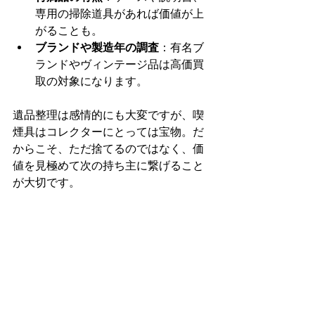
専用の掃除道具があれば価値が上
がることも。
ブランドや製造年の調査
：有名ブ
ランドやヴィンテージ品は高価買
取の対象になります。
遺品整理は感情的にも大変ですが、喫
煙具はコレクターにとっては宝物。だ
からこそ、ただ捨てるのではなく、価
値を見極めて次の持ち主に繋げること
が大切です。