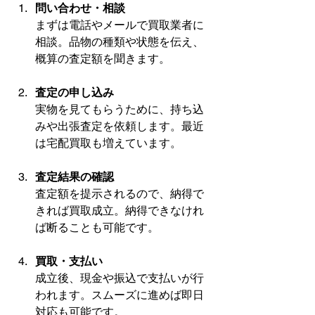
問い合わせ・相談
まずは電話やメールで買取業者に
相談。品物の種類や状態を伝え、
概算の査定額を聞きます。
査定の申し込み
実物を見てもらうために、持ち込
みや出張査定を依頼します。最近
は宅配買取も増えています。
査定結果の確認
査定額を提示されるので、納得で
きれば買取成立。納得できなけれ
ば断ることも可能です。
買取・支払い
成立後、現金や振込で支払いが行
われます。スムーズに進めば即日
対応も可能です。