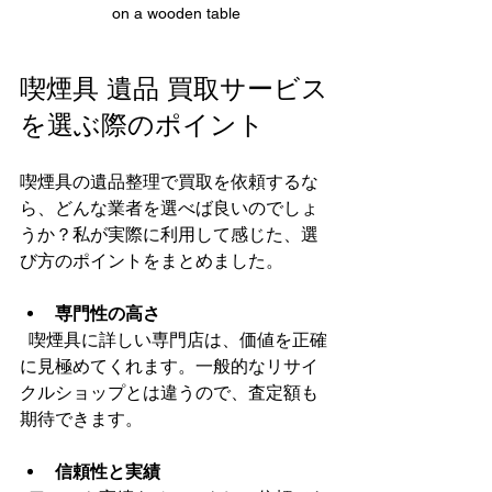
on a wooden table
喫煙具 遺品 買取サービス
を選ぶ際のポイント
喫煙具の遺品整理で買取を依頼するな
ら、どんな業者を選べば良いのでしょ
うか？私が実際に利用して感じた、選
び方のポイントをまとめました。
専門性の高さ
  喫煙具に詳しい専門店は、価値を正確
に見極めてくれます。一般的なリサイ
クルショップとは違うので、査定額も
期待できます。
信頼性と実績