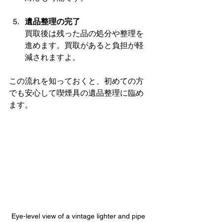
遺品整理の完了
買取後は残った品の処分や整理を
進めます。買取があると負担が軽
減されますよ。
この流れを知っておくと、初めての方
でも安心して喫煙具の遺品整理に臨め
ます。
Eye-level view of a vintage lighter and pipe 