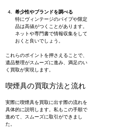
希少性やブランドを調べる
特にヴィンテージのパイプや限定
品は高値がつくことがあります。
ネットや専門書で情報収集をして
おくと良いでしょう。
これらのポイントを押さえることで、
遺品整理がスムーズに進み、満足のい
く買取が実現します。
喫煙具の買取方法と流れ
実際に喫煙具を買取に出す際の流れを
具体的に説明します。私もこの手順で
進めて、スムーズに取引ができまし
た。