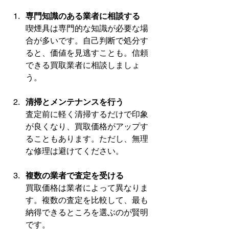
専門知識のある業者に相談する
喫煙具は専門的な知識が必要な場
合が多いです。自己判断で処分す
ると、価値を見逃すことも。信頼
できる買取業者に相談しましょ
う。
清掃とメンテナンスを行う
査定前に軽く清掃するだけで印象
が良くなり、買取価格がアップす
ることもあります。ただし、無理
な修理は避けてください。
複数の業者で査定を受ける
買取価格は業者によって異なりま
す。複数の査定を比較して、最も
納得できるところを選ぶのが賢明
です。