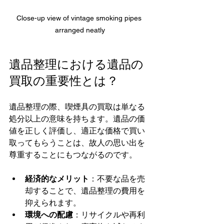
Close-up view of vintage smoking pipes 
arranged neatly
遺品整理における遺品の
買取の重要性とは？
遺品整理の際、喫煙具の買取は単なる
処分以上の意味を持ちます。遺品の価
値を正しく評価し、適正な価格で買い
取ってもらうことは、故人の思い出を
尊重することにもつながるのです。
経済的なメリット
：不要な品を売
却することで、遺品整理の費用を
抑えられます。
環境への配慮
：リサイクルや再利