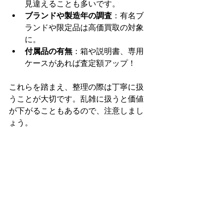
見違えることも多いです。
ブランドや製造年の調査
：有名ブ
ランドや限定品は高価買取の対象
に。
付属品の有無
：箱や説明書、専用
ケースがあれば査定額アップ！
これらを踏まえ、整理の際は丁寧に扱
うことが大切です。乱雑に扱うと価値
が下がることもあるので、注意しまし
ょう。