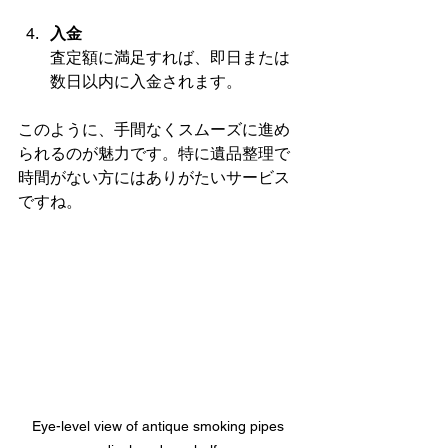
入金
査定額に満足すれば、即日または
数日以内に入金されます。
このように、手間なくスムーズに進め
られるのが魅力です。特に遺品整理で
時間がない方にはありがたいサービス
ですね。
Eye-level view of antique smoking pipes 