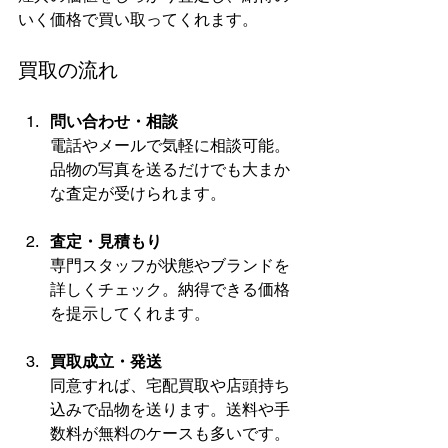
いく価格で買い取ってくれます。
買取の流れ
問い合わせ・相談
電話やメールで気軽に相談可能。
品物の写真を送るだけでも大まか
な査定が受けられます。
査定・見積もり
専門スタッフが状態やブランドを
詳しくチェック。納得できる価格
を提示してくれます。
買取成立・発送
同意すれば、宅配買取や店頭持ち
込みで品物を送ります。送料や手
数料が無料のケースも多いです。