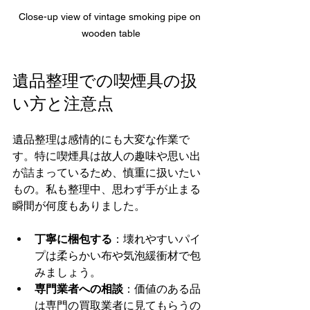
Close-up view of vintage smoking pipe on 
wooden table
遺品整理での喫煙具の扱
い方と注意点
遺品整理は感情的にも大変な作業で
す。特に喫煙具は故人の趣味や思い出
が詰まっているため、慎重に扱いたい
もの。私も整理中、思わず手が止まる
瞬間が何度もありました。
丁寧に梱包する
：壊れやすいパイ
プは柔らかい布や気泡緩衝材で包
みましょう。
専門業者への相談
：価値のある品
は専門の買取業者に見てもらうの