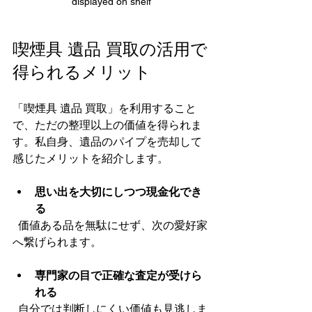
displayed on shelf
喫煙具 遺品 買取の活用で
得られるメリット
「喫煙具 遺品 買取」を利用すること
で、ただの整理以上の価値を得られま
す。私自身、遺品のパイプを売却して
感じたメリットを紹介します。
思い出を大切にしつつ現金化でき
る
  価値ある品を無駄にせず、次の愛好家
へ繋げられます。
専門家の目で正確な査定が受けら
れる
  自分では判断しにくい価値も見逃しま