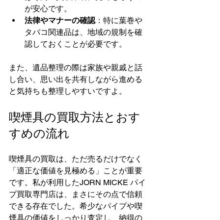
が安心です。
法律やマナーの確認
：特に葉巻や
タバコ関連品は、地域の規制を確
認しておくことが必要です。
また、遺品整理の際は家族や親戚と話
し合い、思い出を共有しながら進める
と気持ちも整理しやすいですよ。
喫煙具の買取方法とおす
すめの流れ
喫煙具の買取は、ただ売るだけでなく
「適正な価値を見極める」ことが重要
です。私が利用したJORN MICKE パイ
プ買取専門店は、まさにその点で信頼
できる存在でした。希少なパイプや喫
煙具の価値をしっかり査定し、納得の