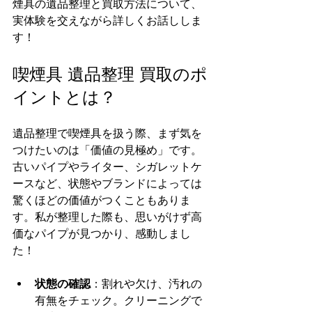
煙具の遺品整理と買取方法について、
実体験を交えながら詳しくお話ししま
す！
喫煙具 遺品整理 買取のポ
イントとは？
遺品整理で喫煙具を扱う際、まず気を
つけたいのは「価値の見極め」です。
古いパイプやライター、シガレットケ
ースなど、状態やブランドによっては
驚くほどの価値がつくこともありま
す。私が整理した際も、思いがけず高
価なパイプが見つかり、感動しまし
た！
状態の確認
：割れや欠け、汚れの
有無をチェック。クリーニングで