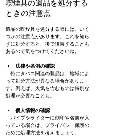
喫煙具の遺品を処分する
ときの注意点
遺品の喫煙具を処分する際には、いく
つかの注意点があります。これを知ら
ずに処分すると、後で後悔することも
あるので気をつけてくださいね。
法律や条例の確認
　特にタバコ関連の製品は、地域によ
って処分方法が異なる場合がありま
す。例えば、火気を含むものは特別な
処理が必要なことも。
個人情報の確認
　パイプやライターに刻印や名前が入
っている場合は、プライバシー保護の
ために処理方法を考えましょう。