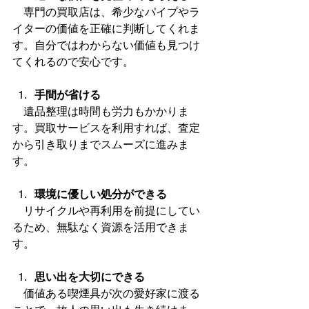
　専門の買取店は、希少なパイプやラ
イターの価値を正確に判断してくれま
す。自分ではわからない価値も見つけ
てくれるので安心です。
手間が省ける
　遺品整理は時間も労力もかかりま
す。買取サービスを利用すれば、査定
から引き取りまでスムーズに進みま
す。
環境に優しい処分ができる
　リサイクルや再利用を前提にしてい
るため、無駄なく資源を活用できま
す。
思い出を大切にできる
　価値ある喫煙具が次の愛好家に渡る