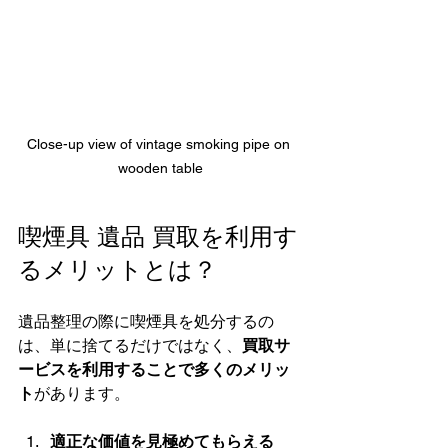
Close-up view of vintage smoking pipe on 
wooden table
喫煙具 遺品 買取を利用す
るメリットとは？
遺品整理の際に喫煙具を処分するの
は、単に捨てるだけではなく、
買取サ
ービスを利用することで多くのメリッ
ト
があります。
適正な価値を見極めてもらえる