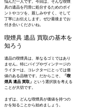
悩んだ一人です。今回は、そんな喫煙
具の遺品を円滑に処分するためのポイ
ントやコツを、親しみやすく、そして
丁寧にお伝えします。ぜひ最後までお
付き合いくださいね。
喫煙具 遺品 買取の基本を
知ろう
遺品の喫煙具は、単なるゴミではあり
ません。特にパイプやヴィンテージの
ライターは、コレクターにとっては価
値のある品物です。だからこそ、
「喫
煙具 遺品 買取」
という選択肢を考える
ことが大切です。
まずは、どんな喫煙具が価値を持つの
かを知ることから始めましょう。