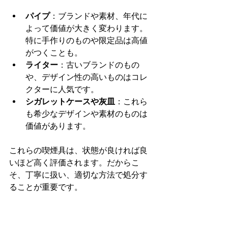
パイプ
：ブランドや素材、年代に
よって価値が大きく変わります。
特に手作りのものや限定品は高値
がつくことも。
ライター
：古いブランドのもの
や、デザイン性の高いものはコレ
クターに人気です。
シガレットケースや灰皿
：これら
も希少なデザインや素材のものは
価値があります。
これらの喫煙具は、状態が良ければ良
いほど高く評価されます。だからこ
そ、丁寧に扱い、適切な方法で処分す
ることが重要です。