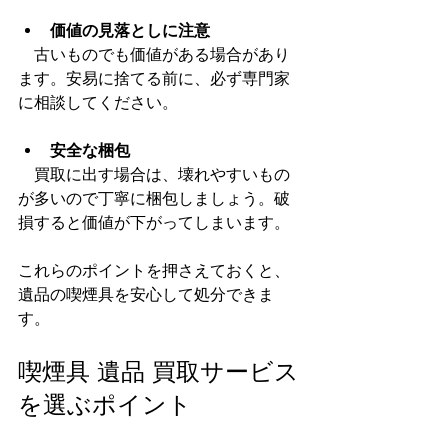
価値の見落としに注意
　古いものでも価値がある場合があり
ます。安易に捨てる前に、必ず専門家
に相談してください。
安全な梱包
　買取に出す場合は、壊れやすいもの
が多いので丁寧に梱包しましょう。破
損すると価値が下がってしまいます。
これらのポイントを押さえておくと、
遺品の喫煙具を安心して処分できま
す。
喫煙具 遺品 買取サービス
を選ぶポイント