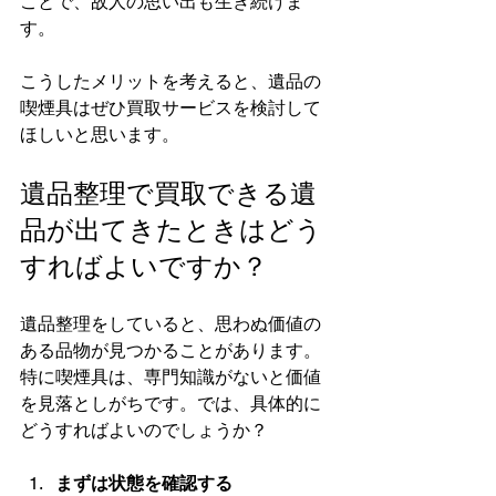
ことで、故人の思い出も生き続けま
す。
こうしたメリットを考えると、遺品の
喫煙具はぜひ買取サービスを検討して
ほしいと思います。
遺品整理で買取できる遺
品が出てきたときはどう
すればよいですか？
遺品整理をしていると、思わぬ価値の
ある品物が見つかることがあります。
特に喫煙具は、専門知識がないと価値
を見落としがちです。では、具体的に
どうすればよいのでしょうか？
まずは状態を確認する