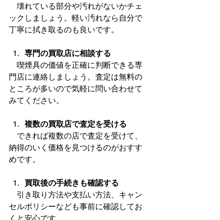
　壊れている部分や汚れがないかチェ
ックしましょう。軽い汚れなら自分で
丁寧に拭き取るのも良いです。
専門の買取店に相談する
　喫煙具の価値を正確に判断できる専
門店に連絡しましょう。査定は無料の
ところが多いので気軽に問い合わせて
みてください。
複数の買取店で査定を受ける
　できれば複数の店で査定を受けて、
納得のいく価格を見つけるのがおすす
めです。
買取後の手続きも確認する
　引き取り方法や支払い方法、キャン
セルポリシーなども事前に確認してお
くと安心です。