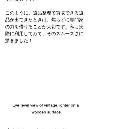
このように、遺品整理で買取できる遺
品が出てきたときは、焦らずに専門家
の力を借りることが大切です。私も実
際に利用してみて、そのスムーズさに
驚きました！
Eye-level view of vintage lighter on a 
wooden surface