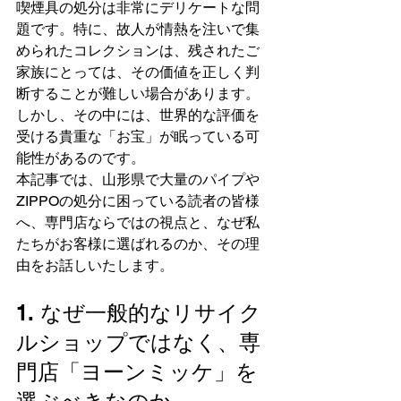
喫煙具の処分は非常にデリケートな問
題です。特に、故人が情熱を注いで集
められたコレクションは、残されたご
家族にとっては、その価値を正しく判
断することが難しい場合があります。
しかし、その中には、世界的な評価を
受ける貴重な「お宝」が眠っている可
能性があるのです。
本記事では、山形県で大量のパイプや
ZIPPOの処分に困っている読者の皆様
へ、専門店ならではの視点と、なぜ私
たちがお客様に選ばれるのか、その理
由をお話しいたします。
1. なぜ一般的なリサイク
ルショップではなく、専
門店「ヨーンミッケ」を