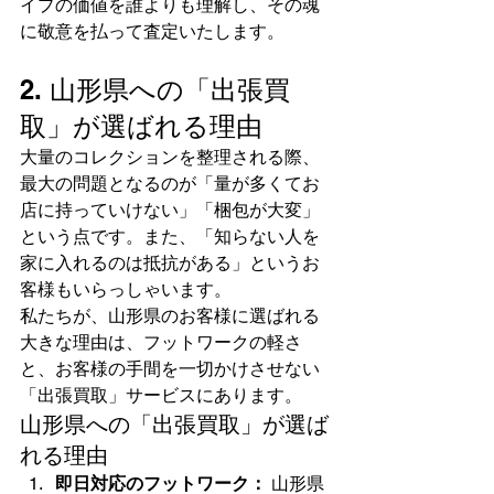
イプの価値を誰よりも理解し、その魂
に敬意を払って査定いたします。
2. 山形県への「出張買
取」が選ばれる理由
大量のコレクションを整理される際、
最大の問題となるのが「量が多くてお
店に持っていけない」「梱包が大変」
という点です。また、「知らない人を
家に入れるのは抵抗がある」というお
客様もいらっしゃいます。
私たちが、山形県のお客様に選ばれる
大きな理由は、フットワークの軽さ
と、お客様の手間を一切かけさせない
「出張買取」サービスにあります。
山形県への「出張買取」が選ば
れる理由
即日対応のフットワーク：
 山形県