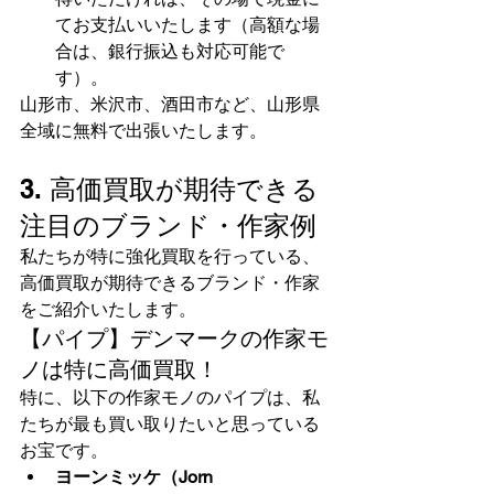
てお支払いいたします（高額な場
合は、銀行振込も対応可能で
す）。
山形市、米沢市、酒田市など、山形県
全域に無料で出張いたします。
3. 高価買取が期待できる
注目のブランド・作家例
私たちが特に強化買取を行っている、
高価買取が期待できるブランド・作家
をご紹介いたします。
【パイプ】デンマークの作家モ
ノは特に高価買取！
特に、以下の作家モノのパイプは、私
たちが最も買い取りたいと思っている
お宝です。
ヨーンミッケ（Jorn 