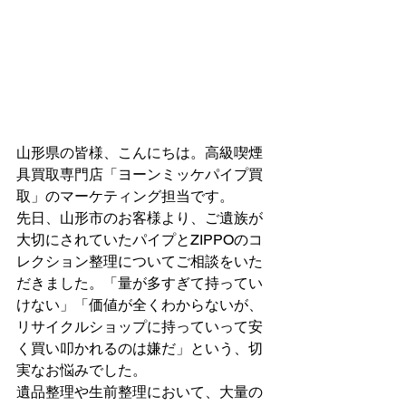
山形県の皆様、こんにちは。高級喫煙
具買取専門店「ヨーンミッケパイプ買
取」のマーケティング担当です。
先日、山形市のお客様より、ご遺族が
大切にされていたパイプとZIPPOのコ
レクション整理についてご相談をいた
だきました。「量が多すぎて持ってい
けない」「価値が全くわからないが、
リサイクルショップに持っていって安
く買い叩かれるのは嫌だ」という、切
実なお悩みでした。
遺品整理や生前整理において、大量の