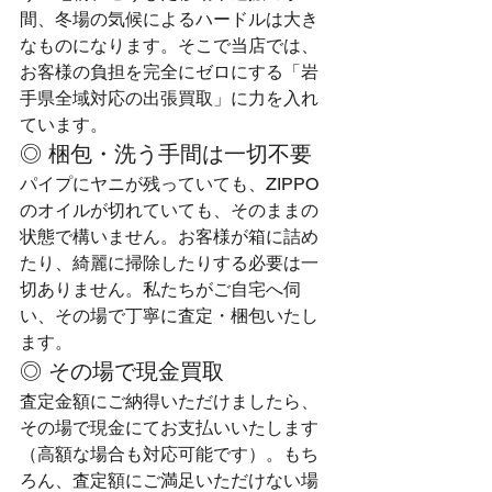
間、冬場の気候によるハードルは大き
なものになります。そこで当店では、
お客様の負担を完全にゼロにする「岩
手県全域対応の出張買取」に力を入れ
ています。
◎ 梱包・洗う手間は一切不要
パイプにヤニが残っていても、ZIPPO
のオイルが切れていても、そのままの
状態で構いません。お客様が箱に詰め
たり、綺麗に掃除したりする必要は一
切ありません。私たちがご自宅へ伺
い、その場で丁寧に査定・梱包いたし
ます。
◎ その場で現金買取
査定金額にご納得いただけましたら、
その場で現金にてお支払いいたします
（高額な場合も対応可能です）。もち
ろん、査定額にご満足いただけない場