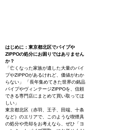
はじめに：東京都北区でパイプや
ZIPPOの処分にお困りではありません
か？
「亡くなった家族が遺した大量のパイ
プやZIPPOがあるけれど、価値がわか
らない」 「長年集めてきた世界の銘品
パイプやヴィンテージZIPPOを、信頼
できる専門店にまとめて買い取ってほ
しい」
東京都北区（赤羽、王子、田端、十条
など）のエリアで、このような喫煙具
の処分や売却をお考えなら、ぜひ「ヨ