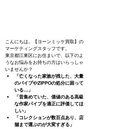
こんにちは。【ヨーンミッケ買取】の
マーケティングスタッフです。
東京都江東区にお住まいで、以下のよ
うなお悩みをお持ちの方はいらっしゃ
いませんか？
「亡くなった家族が残した、大量
のパイプやZIPPOの処分に困って
いる…」
「昔集めていた、価値のある高級
な作家パイプを適正に評価してほ
しい」
「コレクションが数百点あり、店
舗まで運ぶのが大変すぎる」