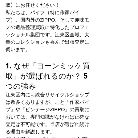
取】にお任せください！
私たちは、パイプ（特に作家パイ
プ）、国内外のZIPPO、そして趣味モ
ノの遺品整理買取に特化したプロフェ
ッショナル集団です。江東区全域、大
量のコレクションも喜んで出張査定に
伺います。
1. なぜ「ヨーンミッケ買
取」が選ばれるのか？ 5
つの強み
江東区内にも総合リサイクルショップ
は数多くありますが、こと「作家パイ
プ」や「ビンテージZIPPO」の買取に
おいては、専門知識がなければ正確な
査定は不可能です。当店が選ばれ続け
る理由を解説します。