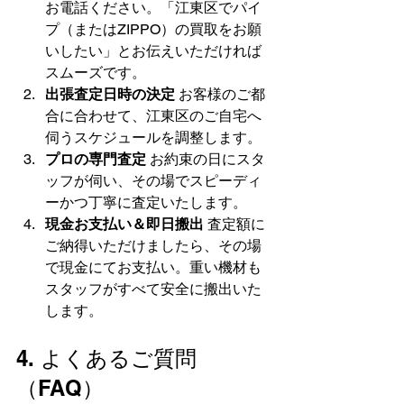
お電話ください。「江東区でパイ
プ（またはZIPPO）の買取をお願
いしたい」とお伝えいただければ
スムーズです。
出張査定日時の決定
 お客様のご都
合に合わせて、江東区のご自宅へ
伺うスケジュールを調整します。
プロの専門査定
 お約束の日にスタ
ッフが伺い、その場でスピーディ
ーかつ丁寧に査定いたします。
現金お支払い＆即日搬出
 査定額に
ご納得いただけましたら、その場
で現金にてお支払い。重い機材も
スタッフがすべて安全に搬出いた
します。
4. よくあるご質問
（FAQ）