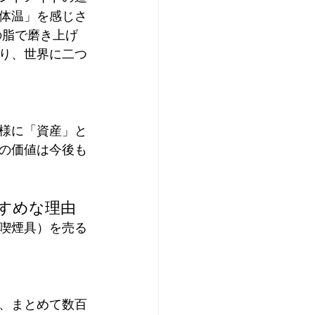
体温」を感じさ
の脂で磨き上げ
り、世界に二つ
様に「資産」と
の価値は今後も
すすめな理由
喫煙具）を売る
、まとめて数百