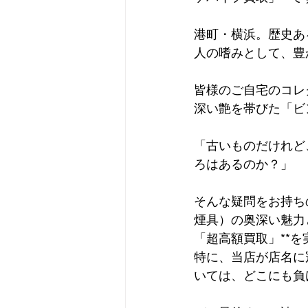
港町・横浜。歴史あ
人の嗜みとして、豊
皆様のご自宅のコレ
深い艶を帯びた「ビ
「古いものだけれど
ろはあるのか？」
そんな疑問をお持ち
煙具）の奥深い魅力
「超高額買取」**
特に、当店が店名に冠
いては、どこにも負