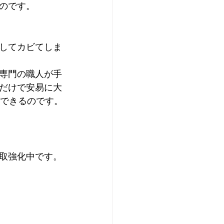
のです。
してカビてしま
専門の職人が手
だけで安易に大
ができるのです。
取強化中です。