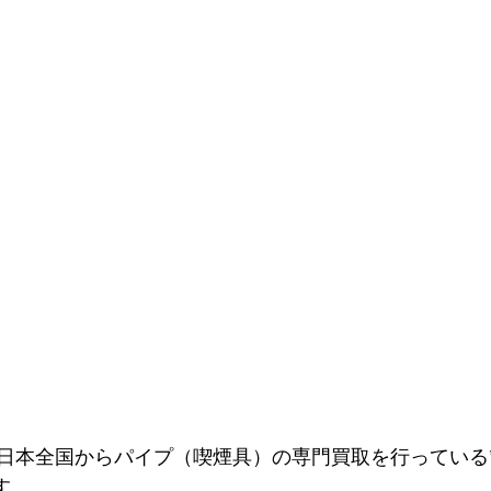
日本全国からパイプ（喫煙具）の専門買取を行っている*
す。