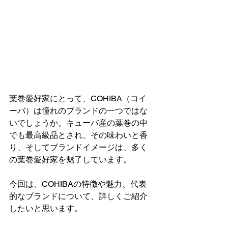
葉巻愛好家にとって、COHIBA（コイ
ーバ）は憧れのブランドの一つではな
いでしょうか。キューバ産の葉巻の中
でも最高級品とされ、その味わいと香
り、そしてブランドイメージは、多く
の葉巻愛好家を魅了しています。
今回は、COHIBAの特徴や魅力、代表
的なブランドについて、詳しくご紹介
したいと思います。