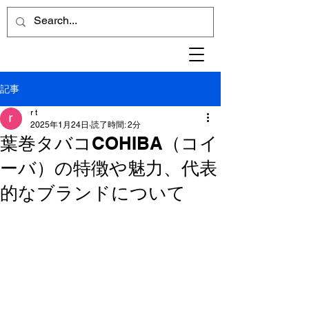
記事
r t
2025年1月24日
読了時間: 2分
葉巻タバコCOHIBA（コイ
ーバ）の特徴や魅力、代表
的なブランドについて