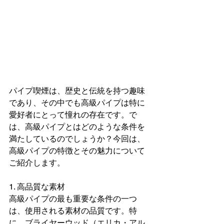
パイプ喫煙は、歴史と伝統を持つ趣味
であり、その中でも高級パイプは特に
愛好者にとって憧れの存在です。で
は、高級パイプとはどのような条件を
満たしているのでしょうか？今回は、
高級パイプの特徴とその魅力について
ご紹介します。
1. 高品質な素材
高級パイプの最も重要な条件の一つ
は、使用される素材の品質です。特
に、ブライヤーウッド（エリカ・アル