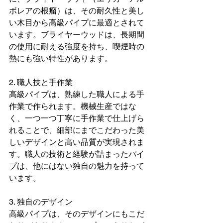
ボレアの根瘤）は、その耐久性と美し
い木目から高級パイプに最適とされて
います。ブライヤーウッドは、長期間
の使用に耐える強度を持ち、喫煙時の
熱にも強い特性があります。
2. 職人技と手作業
高級パイプは、熟練した職人による手
作業で作られます。機械生産ではな
く、一つ一つ丁寧に手作業で仕上げら
れることで、細部にまでこだわった美
しいデザインと高い品質が実現されま
す。職人の技術と経験が詰まったパイ
プは、他にはない独自の魅力を持って
います。
3. 独自のデザイン
高級パイプは、そのデザインにもこだ