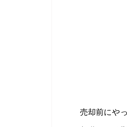
売却前にや