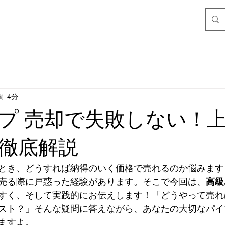
: 4分
プ 売却で失敗しない！
徹底解説
とき、どうすれば納得のいく価格で売れるのか悩みます
売る際に戸惑った経験があります。そこで今回は、
高級
すく、そして実践的にお伝えします！「どうやって売れ
スト？」そんな疑問に答えながら、あなたの大切なパイ
ますよ。