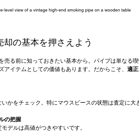
e-level view of a vintage high-end smoking pipe on a wooden table
売却の基本を押さえよう
を売る前に知っておきたい基本から。パイプは単なる喫
ズアイテムとしての価値もあります。だからこそ、
適正
ルの把握
限定モデルは高値がつきやすいです。  