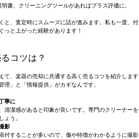
や説明書、クリーニングツールがあればプラス評価に。  
くと、査定時にスムーズに話が進みます。私も一度、付
ぐっと上がった経験があります！
売るコツは？
えて、楽器の売却に共通する高く売るコツを紹介します
管理」と「情報提供」がカギなんです。
丁寧に
、清潔感があると印象が良いです。専門のクリーナーを
ょう。  
撮影
添付することが多いので、傷や特徴がわかるように撮影し