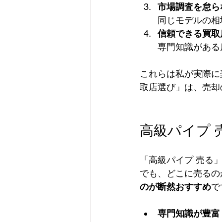
市場調査を怠ら
同じモデルの相
信頼できる買取
専門知識がある
これらは私が実際に
取店選び」は、売却
高級パイプ
「高級パイプ 売る
でも、どこに売るの
のが断然おすすめ
で
専門知識が豊富