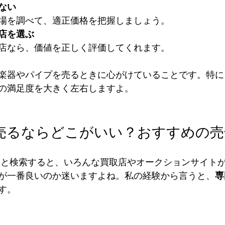
ない
場を調べて、適正価格を把握しましょう。  
店を選ぶ
店なら、価値を正しく評価してくれます。  
楽器やパイプを売るときに心がけていることです。特に
の満足度を大きく左右しますよ。
 売るならどこがいい？おすすめの売
」と検索すると、いろんな買取店やオークションサイト
が一番良いのか迷いますよね。私の経験から言うと、
専
す。