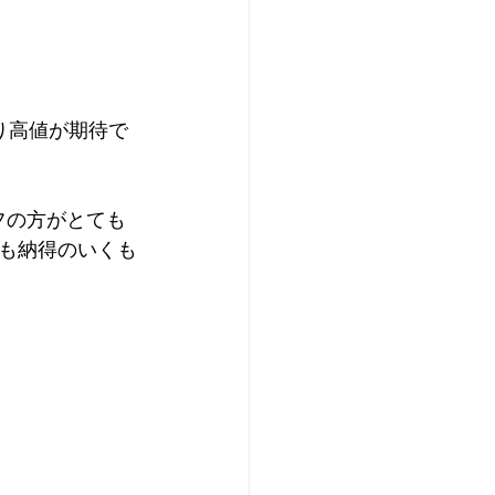
ッフの方がとても
も納得のいくも