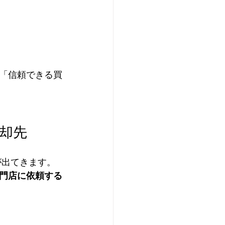
「信頼できる買
却先
が出てきます。
門店に依頼する