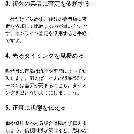
3. 複数の業者に査定を依頼する
一社だけで決めず、複数の専門店に査
定を依頼して比較するのが賢い方法で
す。オンライン査定を活用すると手軽
ですよ。
4. 売るタイミングを見極める
喫煙具の市場は流行や季節によって変
動します。例えば、年末の遺品整理シ
ーズンは需要が高まることも。タイミ
ングを逃さないようにしましょう。
5. 正直に状態を伝える
傷や修理歴がある場合は隠さず伝えま
しょう。信頼関係が築けると、思わぬ