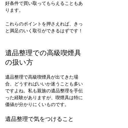
好条件で買い取ってもらえることもあ
ります。
これらのポイントを押さえれば、きっ
と満足のいく取引ができるはずです！
遺品整理での高級喫煙具
の扱い方
遺品整理で高級喫煙具が出てきた場
合、どうすればいいか迷うことも多い
ですよね。私も親族の遺品整理を手伝
った経験がありますが、喫煙具は特に
価値が分かりにくいものです。
遺品整理で気をつけること