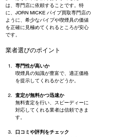
は、専門店に依頼することです。特
に、JORN MICKE パイプ買取専門店の
ように、希少なパイプや喫煙具の価値
を正確に見極めてくれるところが安心
です。
業者選びのポイント
専門性が高いか
喫煙具の知識が豊富で、適正価格
を提示してくれるかどうか。
査定が無料かつ迅速か
無料査定を行い、スピーディーに
対応してくれる業者は信頼できま
す。
口コミや評判をチェック