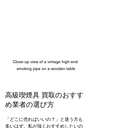
Close-up view of a vintage high-end 
smoking pipe on a wooden table
高級喫煙具 買取のおすす
め業者の選び方
「どこに売ればいいの？」と迷う方も
多いはず。私が強くおすすめしたいの