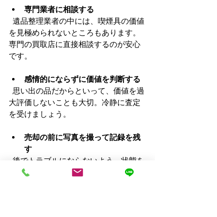
専門業者に相談する
  遺品整理業者の中には、喫煙具の価値
を見極められないところもあります。
専門の買取店に直接相談するのが安心
です。
感情的にならずに価値を判断する
  思い出の品だからといって、価値を過
大評価しないことも大切。冷静に査定
を受けましょう。
売却の前に写真を撮って記録を残
す
  後でトラブルにならないよう、状態を
記録しておくと安心です。
買取価格を比較して納得できると
ころに売る