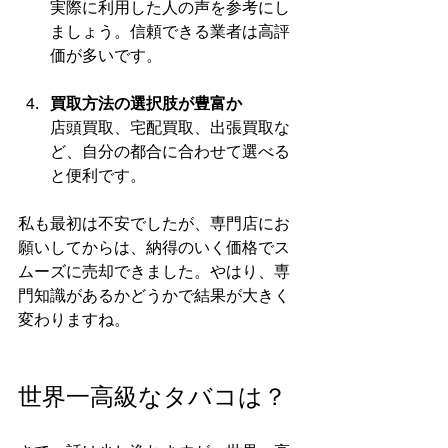
実際に利用した人の声を参考にし
ましょう。信頼できる業者は高評
価が多いです。
買取方法の選択肢が豊富か
店頭買取、宅配買取、出張買取な
ど、自分の都合に合わせて選べる
と便利です。
私も最初は不安でしたが、専門店にお
願いしてからは、納得のいく価格でス
ムーズに売却できました。やはり、専
門知識があるかどうかで結果が大きく
変わりますね。
世界一高級なタバコは？