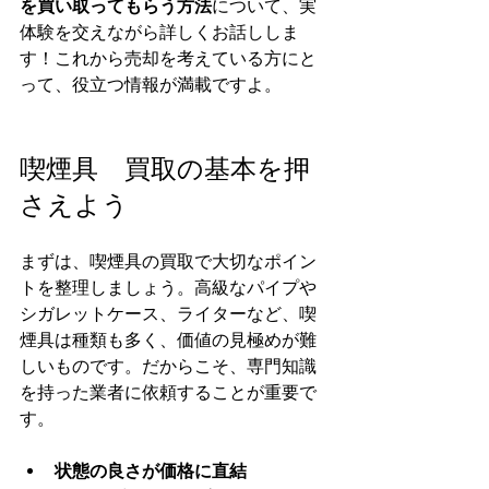
を買い取ってもらう方法
について、実
体験を交えながら詳しくお話ししま
す！これから売却を考えている方にと
って、役立つ情報が満載ですよ。
喫煙具　買取の基本を押
さえよう
まずは、喫煙具の買取で大切なポイン
トを整理しましょう。高級なパイプや
シガレットケース、ライターなど、喫
煙具は種類も多く、価値の見極めが難
しいものです。だからこそ、専門知識
を持った業者に依頼することが重要で
す。
状態の良さが価格に直結