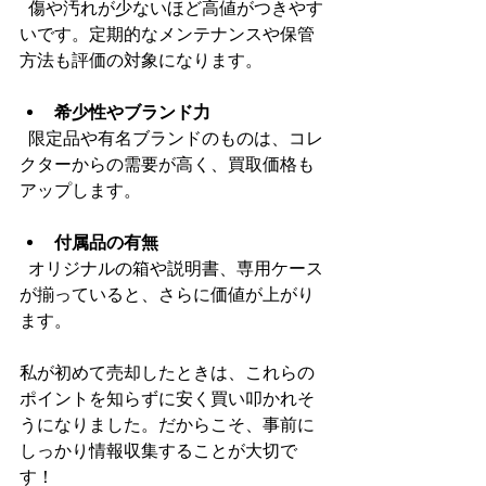
  傷や汚れが少ないほど高値がつきやす
いです。定期的なメンテナンスや保管
方法も評価の対象になります。
希少性やブランド力
  限定品や有名ブランドのものは、コレ
クターからの需要が高く、買取価格も
アップします。
付属品の有無
  オリジナルの箱や説明書、専用ケース
が揃っていると、さらに価値が上がり
ます。
私が初めて売却したときは、これらの
ポイントを知らずに安く買い叩かれそ
うになりました。だからこそ、事前に
しっかり情報収集することが大切で
す！