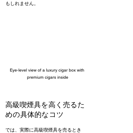
もしれません。
Eye-level view of a luxury cigar box with 
premium cigars inside
高級喫煙具を高く売るた
めの具体的なコツ
では、実際に高級喫煙具を売るとき