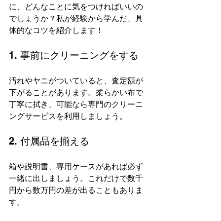
に、どんなことに気をつければいいの
でしょうか？私が経験から学んだ、具
体的なコツを紹介します！
1. 事前にクリーニングをする
汚れやヤニがついていると、査定額が
下がることがあります。柔らかい布で
丁寧に拭き、可能なら専門のクリーニ
ングサービスを利用しましょう。
2. 付属品を揃える
箱や説明書、専用ケースがあれば必ず
一緒に出しましょう。これだけで数千
円から数万円の差が出ることもありま
す。