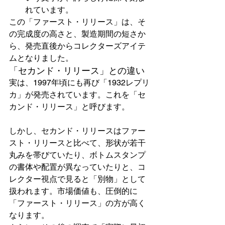
れています。
この「ファースト・リリース」は、そ
の完成度の高さと、製造期間の短さか
ら、発売直後からコレクターズアイテ
ムとなりました。
「セカンド・リリース」との違い
実は、1997年頃にも再び「1932レプリ
カ」が発売されています。これを「セ
カンド・リリース」と呼びます。
しかし、セカンド・リリースはファー
スト・リリースと比べて、形状が若干
丸みを帯びていたり、ボトムスタンプ
の書体や配置が異なっていたりと、コ
レクター視点で見ると「別物」として
扱われます。市場価値も、圧倒的に
「ファースト・リリース」の方が高く
なります。