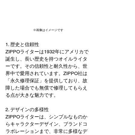
※画像はイメージです
1. 歴史と信頼性
ZIPPOライターは1932年にアメリカで
誕生し、長い歴史を持つオイルライタ
ーです。その信頼性と耐久性から、世
界中で愛用されています。ZIPPO社は
「永久修理保証」を提供しており、故
障した場合でも無償で修理してもらえ
る点が大きな魅力です。
2. デザインの多様性
ZIPPOライターは、シンプルなものか
らキャラクターデザイン、ブランドコ
ラボレーションまで、非常に多様なデ