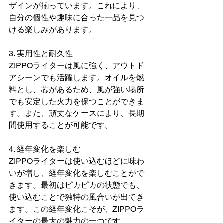
ザインが揃っています。これにより、
自分の個性や趣味に合った一品を見つ
ける楽しみがあります。
3. 実用性と耐久性
ZIPPOライターは風に強く、アウトド
アシーンでも活躍します。オイルを燃
料とし、芯があるため、風が強い場所
でも安定した火力を保つことができま
す。また、頑丈なケースにより、長期
間使用することが可能です。
4. 経年変化を楽しむ
ZIPPOライターは使い込むほどに味わ
いが増し、経年変化を楽しむことがで
きます。最初はピカピカの状態でも、
使い込むことで独特の風合いが出てき
ます。この経年変化こそが、ZIPPOラ
イターの最大の魅力の一つです。