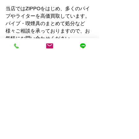
当店ではZIPPOをはじめ、多くのパイ
プやライターを高価買取しています。
パイプ・喫煙具のまとめて処分など
様々ご相談を承っておりますので、お
気軽にお問い合わせください。
お問い合わせ
すべて表示
最新記事