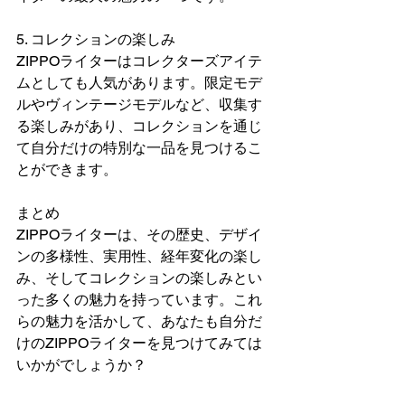
5. コレクションの楽しみ
ZIPPOライターはコレクターズアイテ
ムとしても人気があります。限定モデ
ルやヴィンテージモデルなど、収集す
る楽しみがあり、コレクションを通じ
て自分だけの特別な一品を見つけるこ
とができます。
まとめ
ZIPPOライターは、その歴史、デザイ
ンの多様性、実用性、経年変化の楽し
み、そしてコレクションの楽しみとい
った多くの魅力を持っています。これ
らの魅力を活かして、あなたも自分だ
けのZIPPOライターを見つけてみては
いかがでしょうか？